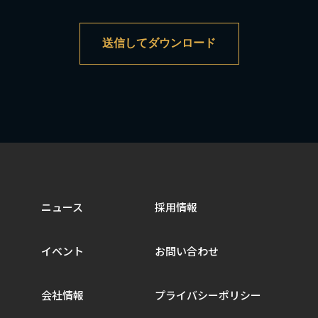
ニュース
採用情報
イベント
お問い合わせ
会社情報
プライバシーポリシー