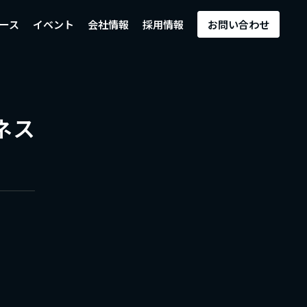
ース
イベント
会社情報
採用情報
お問い合わせ
ネス