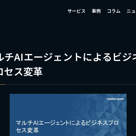
サービス
事例
コラム
ニュ
ルチAIエージェントによるビジ
ロセス変革