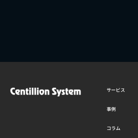
サービス
事例
コラム