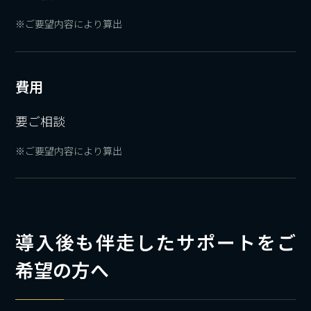
※ご要望内容により算出
費用
要ご相談
※ご要望内容により算出
導入後も伴走したサポートをご
希望の方へ