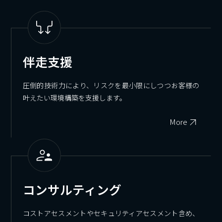
伴走支援
圧倒的技術力により、リスクを最小限にしつつお客様の
叶えたい環境構築を支援します。
More
コンサルティング
コストアセスメントやセキュリティアセスメント含め、