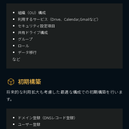
組織（OU）構成
利用するサービス（Drive、Calendar,Gmailなど）
セキュリティ設定項目
共有ドライブ構成
グループ
ロール
データ移行
など
初期構築
将来的な利用拡大も考慮した最適な構成での初期構築を行いま
す。
ドメイン登録（DNSレコード登録）
ユーザー登録