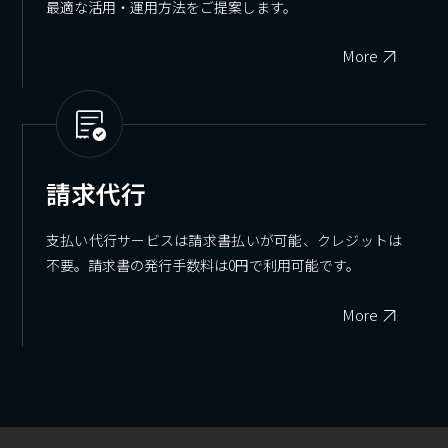
最適な活用・運用方法をご提案します。
More
請求代行
支払い代行サービスは請求書払いが可能、クレジットは
不要。請求書の発行手数料は0円で利用可能です。
More