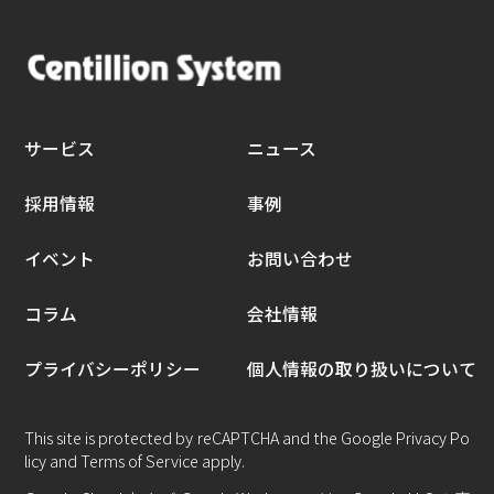
サービス
ニュース
採用情報
事例
イベント
お問い合わせ
コラム
会社情報
プライバシーポリシー
個人情報の取り扱いについて
This site is protected by reCAPTCHA and the Google
Privacy Po
licy
and
Terms of Service
apply.