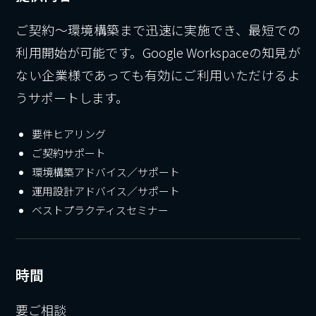
ご契約～環境構築まで迅速に実施でき、最短での
利用開始が可能です。Google Workspaceの知見が
ない企業様であっても有効にご利用いただけるよ
うサポートします。
要件ヒアリング
ご契約サポート
環境構築アドバイス／サポート
運用設計アドバイス／サポート
ベストプラクティスセミナー
時間
要ご相談