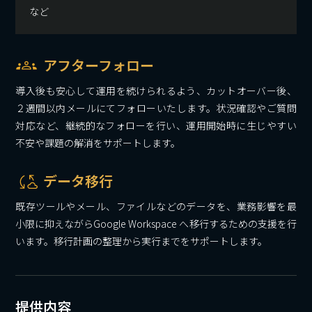
など
アフターフォロー
導入後も安心して運用を続けられるよう、カットオーバー後、
２週間以内メールにてフォローいたします。状況確認やご質問
対応など、継続的なフォローを行い、運用開始時に生じやすい
不安や課題の解消をサポートします。
データ移行
既存ツールやメール、ファイルなどのデータを、業務影響を最
小限に抑えながらGoogle Workspace へ移行するための支援を行
います。移行計画の整理から実行までをサポートします。
提供内容