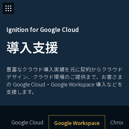
Ignition for Google Cloud
導入支援
豊富なクラウド導入実績を元に契約からクラウド
デザイン、クラウド環境のご提供まで、お客さま
の Google Cloud・Google Workspace 導入などを
支援します。
Google Cloud
Chrome
Google Workspace