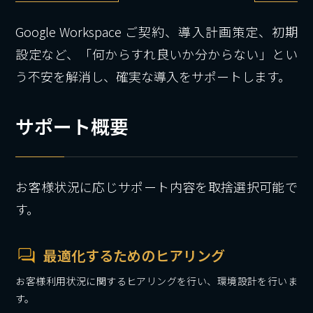
Google Workspace ご契約、導入計画策定、初期
設定など、「何からすれ良いか分からない」とい
う不安を解消し、確実な導入をサポートします。
サポート概要
お客様状況に応じサポート内容を取捨選択可能で
す。
最適化するためのヒアリング
お客様利用状況に関するヒアリングを行い、環境設計を行いま
す。