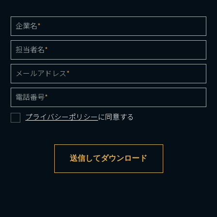
企業名
*
担当者名
*
メールアドレス
*
電話番号
*
プライバシーポリシー
に同意する