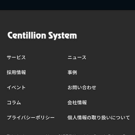
サービス
ニュース
採用情報
事例
イベント
お問い合わせ
コラム
会社情報
プライバシーポリシー
個人情報の取り扱いについて