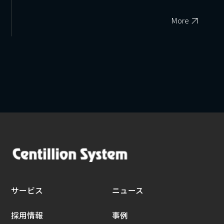
More
サービス
ニュース
採用情報
事例