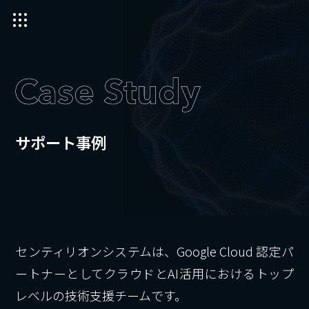
サポート事例
センティリオンシステムは、Google Cloud 認定パ
ートナーとしてクラウドとAI活用におけるトップ
レベルの技術支援チームです。