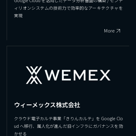
Google Cloud を活用したデータ分析基盤の構築 / センテ
ィリオンシステムの技術力で効率的なアーキテクチャを
実現
More
ウィーメックス株式会社
クラウド電子カルテ事業「きりんカルテ」を Google Clo
ud へ移行、属人化が進んだ旧インフラにガバナンスを効
かせる