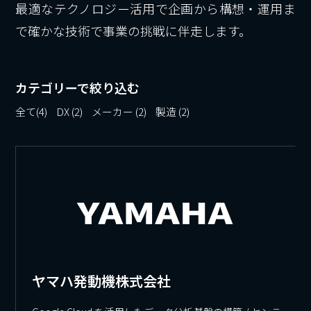
最適なテクノロジー活用で企画から構想・運用ま
で確かな技術で事業の挑戦に伴走します。
カテゴリーで絞り込む
全て
(4)
DX
(2)
メーカー
(2)
製造
(2)
ヤマハ発動機株式会社